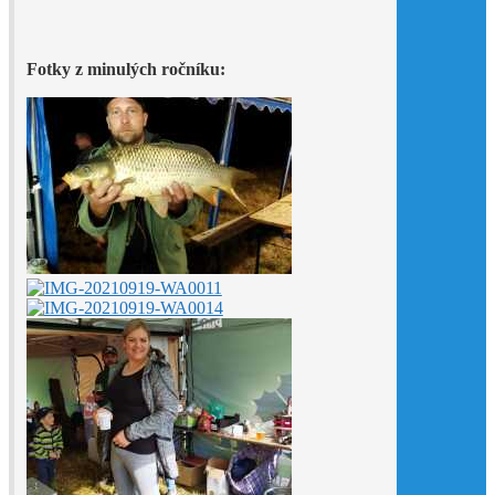
Fotky z minulých ročníku: