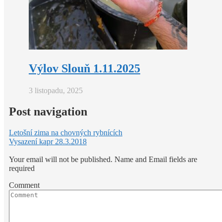
Výlov Slouň 1.11.2025
3 listopadu, 2025
Post navigation
Letošní zima na chovných rybnících
Vysazení kapr 28.3.2018
Your email will not be published. Name and Email fields are
required
Comment