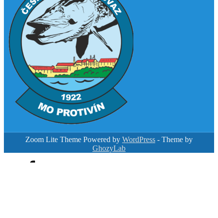
Zoom Lite Theme Powered by
WordPress
- Theme by
GhozyLab