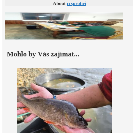
About
crsprotivi
Mohlo by Vás zajímat...